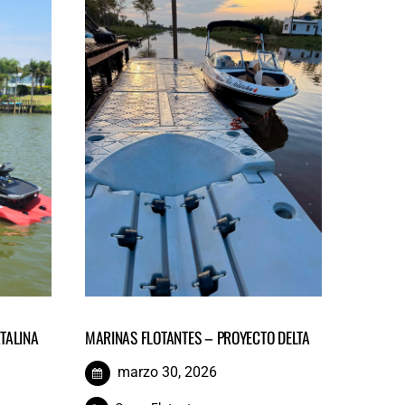
TALINA
MARINAS FLOTANTES – PROYECTO DELTA
marzo 30, 2026