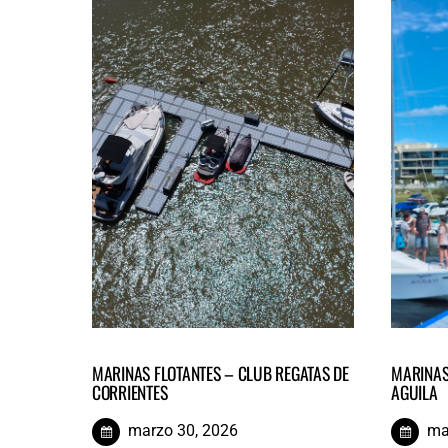
MARINAS FLOTANTES – CLUB REGATAS DE
MARINAS
CORRIENTES
AGUILA
marzo 30, 2026
ma