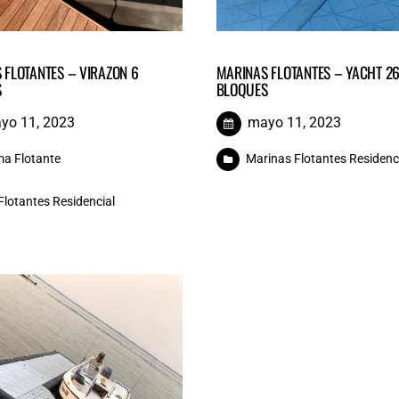
 FLOTANTES – VIRAZON 6
MARINAS FLOTANTES – YACHT 2
S
BLOQUES
yo 11, 2023
mayo 11, 2023
a Flotante
Marinas Flotantes Residenc
Flotantes Residencial