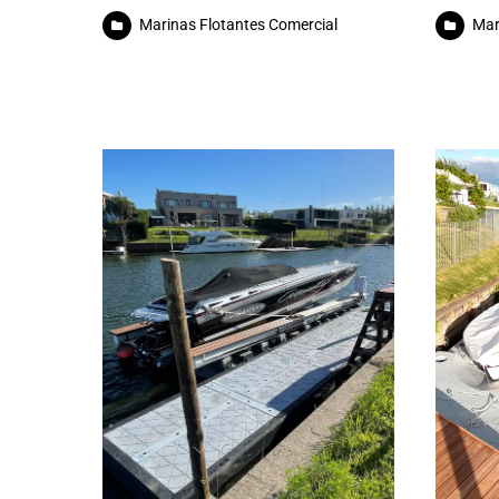
Marinas Flotantes Comercial
Mar