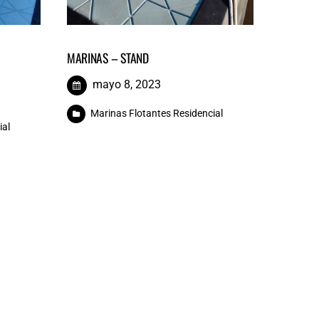
6
MARINAS – STAND
mayo 8, 2023
Marinas Flotantes Residencial
ial