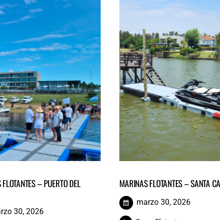
 FLOTANTES – PUERTO DEL
MARINAS FLOTANTES – SANTA CA
marzo 30, 2026
rzo 30, 2026