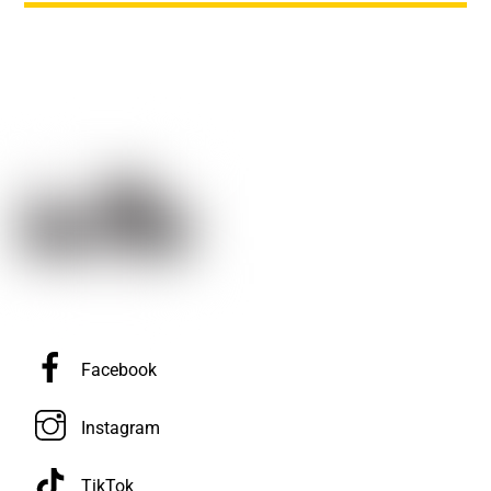
Facebook
Instagram
TikTok