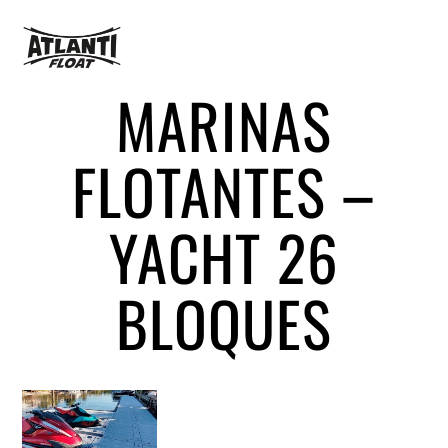
MARINAS
FLOTANTES –
YACHT 26
BLOQUES