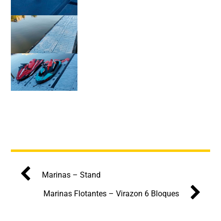
Marinas – Stand
Marinas Flotantes – Virazon 6 Bloques