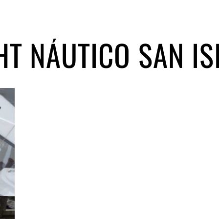
HT NÁUTICO SAN IS