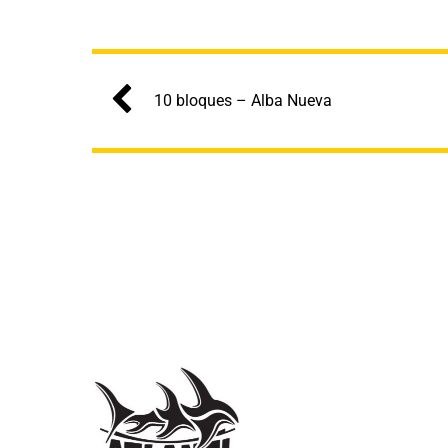
10 bloques – Alba Nueva