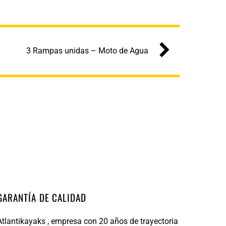
3 Rampas unidas – Moto de Agua
GARANTÍA DE CALIDAD
Atlantikayaks , empresa con 20 años de trayectoria