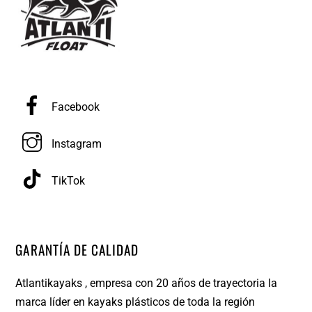
Facebook
Instagram
TikTok
GARANTÍA DE CALIDAD
Atlantikayaks , empresa con 20 años de trayectoria la
marca líder en kayaks plásticos de toda la región