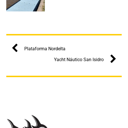
Plataforma Nordelta
Yacht Náutico San Isidro