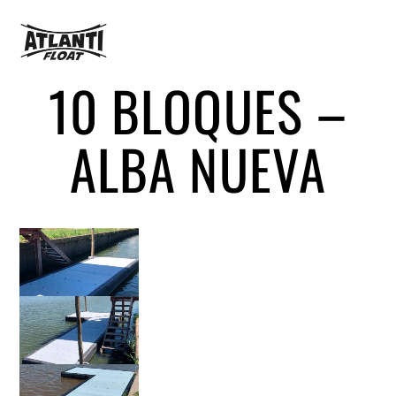
10 BLOQUES –
ALBA NUEVA