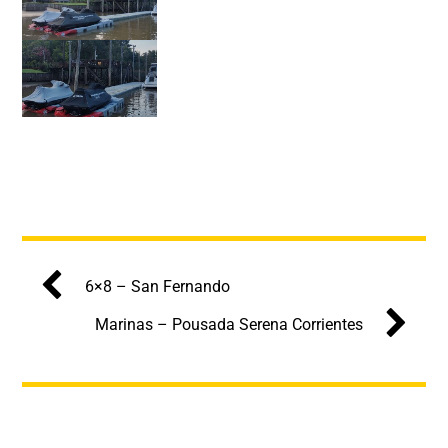
6×8 – San Fernando
Marinas – Pousada Serena Corrientes