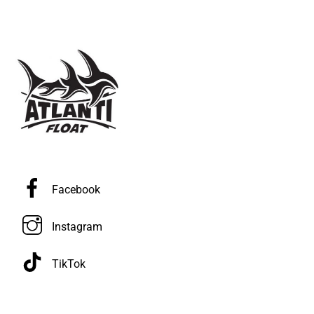
Facebook
Instagram
TikTok