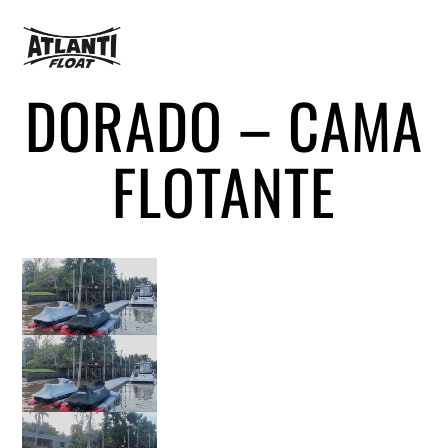
DORADO – CAMA
FLOTANTE